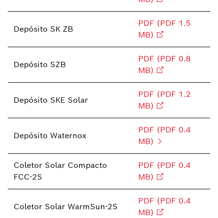
PDF (PDF 1.5
Depósito SK ZB
MB)
PDF (PDF 0.8
Depósito SZB
MB)
PDF (PDF 1.2
Depósito SKE Solar
MB)
PDF (PDF 0.4
Depósito Waternox
MB)
Coletor Solar Compacto
PDF (PDF 0.4
FCC-2S
MB)
PDF (PDF 0.4
Coletor Solar WarmSun-2S
MB)