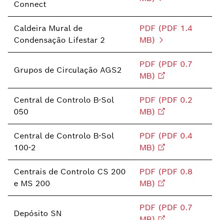
Connect
Caldeira Mural de
PDF (PDF 1.4
Condensação Lifestar 2
MB)
PDF (PDF 0.7
Grupos de Circulação AGS2
MB)
Central de Controlo B-Sol
PDF (PDF 0.2
050
MB)
Central de Controlo B-Sol
PDF (PDF 0.4
100-2
MB)
Centrais de Controlo CS 200
PDF (PDF 0.8
e MS 200
MB)
PDF (PDF 0.7
Depósito SN
MB)