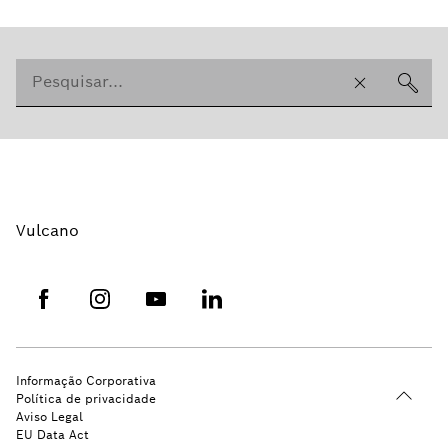
Vulcano
Informação Corporativa
Política de privacidade
Aviso Legal
EU Data Act