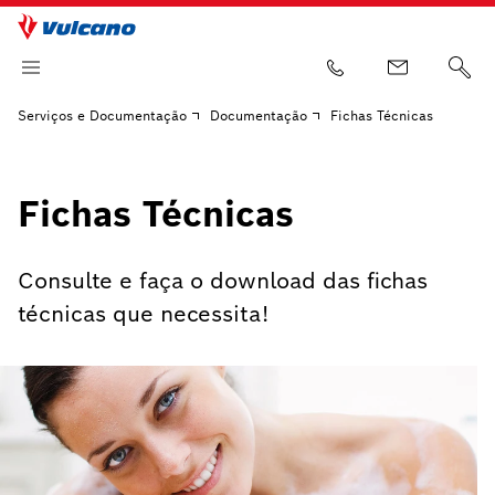
Serviços e Documentação
Documentação
Fichas Técnicas
Fichas Técnicas
Consulte e faça o download das fichas
técnicas que necessita!