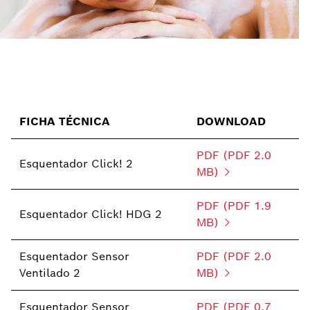
FICHA TÉCNICA
DOWNLOAD
PDF (PDF 2.0
Esquentador Click! 2
MB)
PDF (PDF 1.9
Esquentador Click! HDG 2
MB)
Esquentador Sensor
PDF (PDF 2.0
Ventilado 2
MB)
Esquentador Sensor
PDF (PDF 0.7