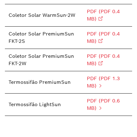
PDF (PDF 0.4
Coletor Solar WarmSun-2W
MB)
Coletor Solar PremiumSun
PDF (PDF 0.4
FKT-2S
MB)
Coletor Solar PremiumSun
PDF (PDF 0.4
FKT-2W
MB)
PDF (PDF 1.3
Termossifão PremiumSun
MB)
PDF (PDF 0.6
Termossifão LightSun
MB)