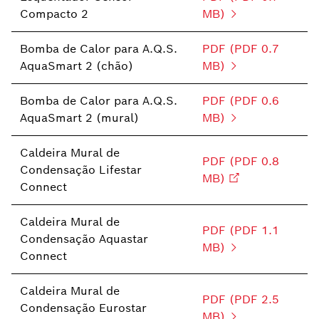
Compacto 2
MB)
Bomba de Calor para A.Q.S.
PDF (PDF 0.7
AquaSmart 2 (chão)
MB)
Bomba de Calor para A.Q.S.
PDF (PDF 0.6
AquaSmart 2 (mural)
MB)
Caldeira Mural de
PDF (PDF 0.8
Condensação Lifestar
MB)
Connect
Caldeira Mural de
PDF (PDF 1.1
Condensação Aquastar
MB)
Connect
Caldeira Mural de
PDF (PDF 2.5
Condensação Eurostar
MB)