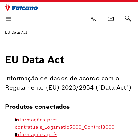
EU Data Act
EU Data Act
Informação de dados de acordo com o
Regulamento (EU) 2023/2854 ("Data Act")
Produtos conectados
Informações_pré-
contratuais_Logamatic5000_Control8000
Informações_pré-