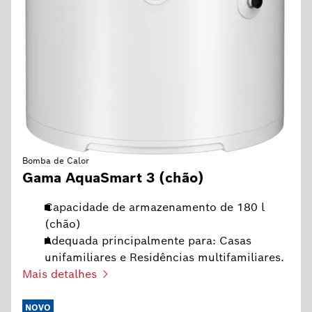
Bomba de Calor
Gama AquaSmart 3 (chão)
Capacidade de armazenamento de 180 l
(chão)
Adequada principalmente para: Casas
unifamiliares e Residências multifamiliares.
Mais detalhes
NOVO