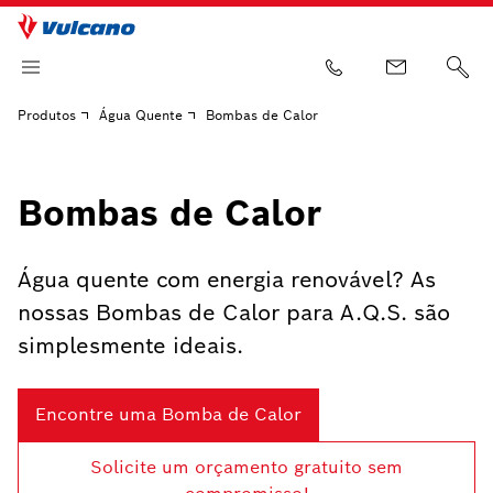
Produtos
Água Quente
Bombas de Calor
Bombas de Calor
Água quente com energia renovável? As
nossas Bombas de Calor para A.Q.S. são
simplesmente ideais.
Encontre uma Bomba de Calor
Solicite um orçamento gratuito sem