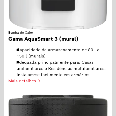
Bomba de Calor
Gama AquaSmart 3 (mural)
Capacidade de armazenamento de 80 l a
150 l (murais)
Adequada principalmente para: Casas
unifamiliares e Residências multifamiliares.
Instalam-se facilmente em armários.
Mais detalhes