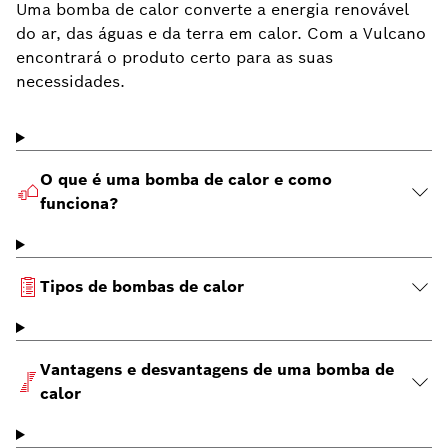
Uma bomba de calor converte a energia renovável
do ar, das águas e da terra em calor. Com a Vulcano
encontrará o produto certo para as suas
necessidades.
O que é uma bomba de calor e como
funciona?
Tipos de bombas de calor
Vantagens e desvantagens de uma bomba de
calor