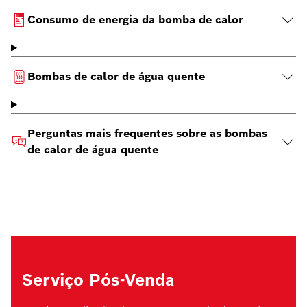
Consumo de energia da bomba de calor
Bombas de calor de água quente
Perguntas mais frequentes sobre as bombas
de calor de água quente
Serviço Pós-Venda