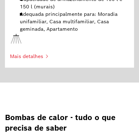
150 l (murais)
Adequada principalmente para: Moradia
unifamiliar, Casa multifamiliar, Casa
geminada, Apartamento
Mais detalhes
Bombas de calor - tudo o que
precisa de saber