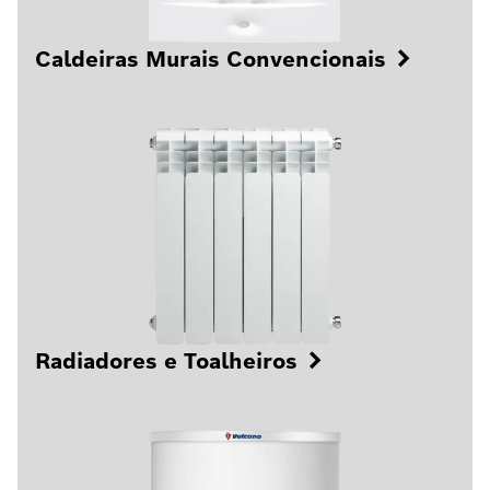
Caldeiras Murais Convencionais
Radiadores e Toalheiros