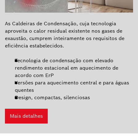
As Caldeiras de Condensação, cuja tecnologia
aproveita o calor residual existente nos gases de
exaustão, cumprem inteiramente os requisitos de
eficiência estabelecidos.
Tecnologia de condensação com elevado
rendimento estacional em aquecimento de
acordo com ErP
Versões para aquecimento central e para águas
quentes
Design, compactas, silenciosas
Mais detalhes