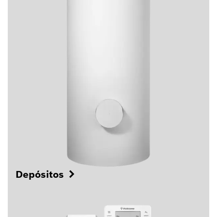
Depósitos