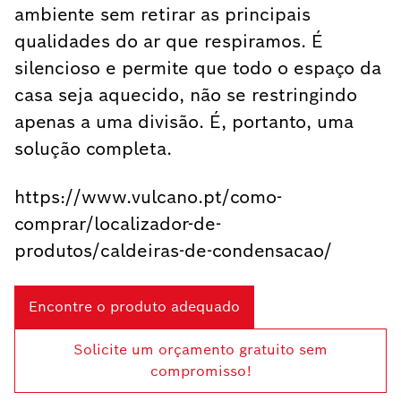
ambiente sem retirar as principais
qualidades do ar que respiramos. É
silencioso e permite que todo o espaço da
casa seja aquecido, não se restringindo
apenas a uma divisão. É, portanto, uma
solução completa.
https://www.vulcano.pt/como-
comprar/localizador-de-
produtos/caldeiras-de-condensacao/
Encontre o produto adequado
Solicite um orçamento gratuito sem
compromisso!