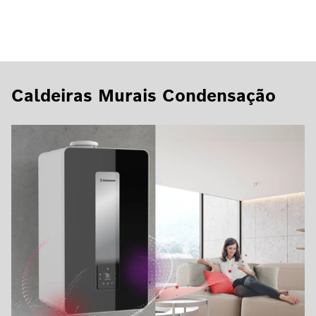
Caldeiras Murais Condensação