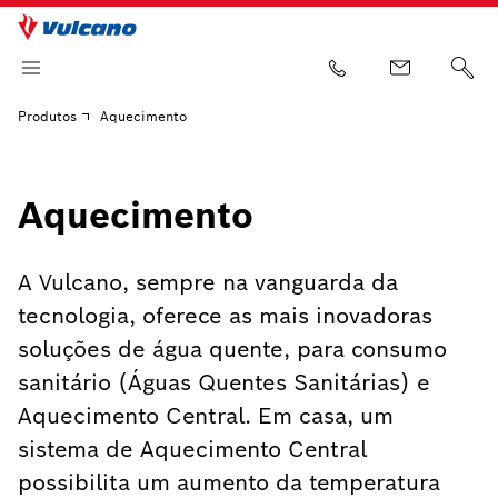
Produtos
Aquecimento
Aquecimento
A Vulcano, sempre na vanguarda da
tecnologia, oferece as mais inovadoras
soluções de água quente, para consumo
sanitário (Águas Quentes Sanitárias) e
Aquecimento Central. Em casa, um
sistema de Aquecimento Central
possibilita um aumento da temperatura