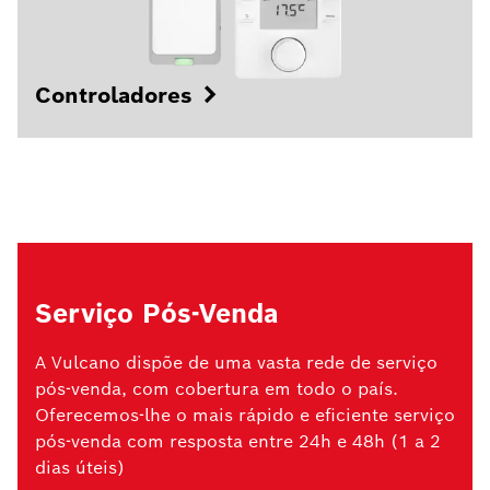
Controladores
Serviço Pós-Venda
A Vulcano dispõe de uma vasta rede de serviço
pós-venda, com cobertura em todo o país.
Oferecemos-lhe o mais rápido e eficiente serviço
pós-venda com resposta entre 24h e 48h (1 a 2
dias úteis)