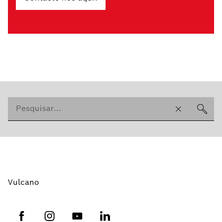
Vulcano