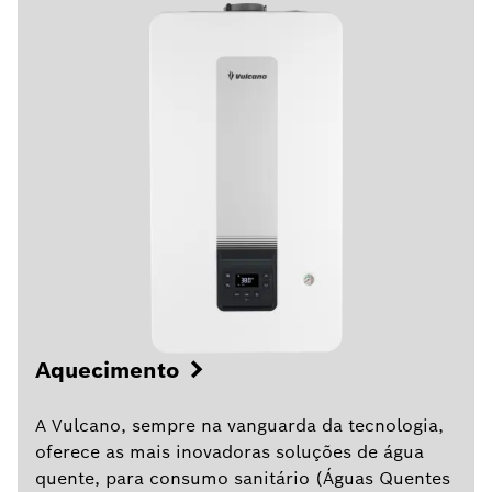
Aquecimento
A Vulcano, sempre na vanguarda da tecnologia,
oferece as mais inovadoras soluções de água
quente, para consumo sanitário (Águas Quentes