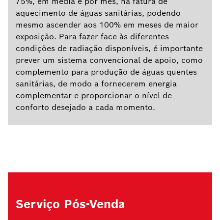
75%, em média e por mês, na fatura de
aquecimento de águas sanitárias, podendo
mesmo ascender aos 100% em meses de maior
exposição. Para fazer face às diferentes
condições de radiação disponíveis, é importante
prever um sistema convencional de apoio, como
complemento para produção de águas quentes
sanitárias, de modo a fornecerem energia
complementar e proporcionar o nível de
conforto desejado a cada momento.
Serviço Pós-Venda