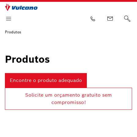
Produtos
Produtos
Encontre o produto adequado
Solicite um orçamento gratuito sem
compromisso!