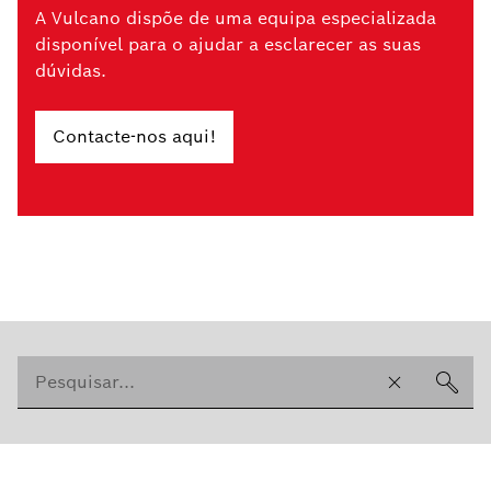
A Vulcano dispõe de uma equipa especializada
disponível para o ajudar a esclarecer as suas
dúvidas.
Contacte-nos aqui!