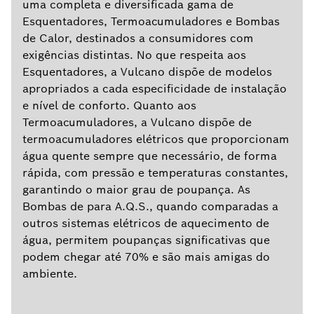
uma completa e diversificada gama de
Esquentadores, Termoacumuladores e Bombas
de Calor, destinados a consumidores com
exigências distintas. No que respeita aos
Esquentadores, a Vulcano dispõe de modelos
apropriados a cada especificidade de instalação
e nível de conforto. Quanto aos
Termoacumuladores, a Vulcano dispõe de
termoacumuladores elétricos que proporcionam
água quente sempre que necessário, de forma
rápida, com pressão e temperaturas constantes,
garantindo o maior grau de poupança. As
Bombas de para A.Q.S., quando comparadas a
outros sistemas elétricos de aquecimento de
água, permitem poupanças significativas que
podem chegar até 70% e são mais amigas do
ambiente.