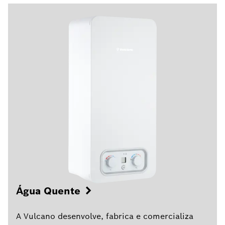
Água Quente
A Vulcano desenvolve, fabrica e comercializa