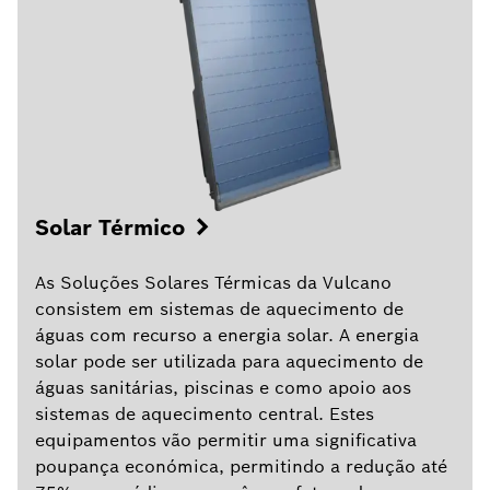
Solar Térmico
As Soluções Solares Térmicas da Vulcano
consistem em sistemas de aquecimento de
águas com recurso a energia solar. A energia
solar pode ser utilizada para aquecimento de
águas sanitárias, piscinas e como apoio aos
sistemas de aquecimento central. Estes
equipamentos vão permitir uma significativa
poupança económica, permitindo a redução até