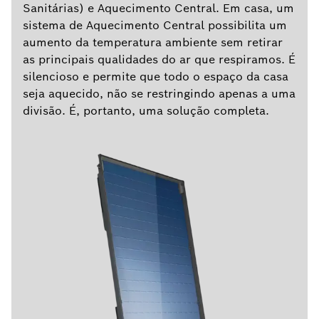
Sanitárias) e Aquecimento Central. Em casa, um
sistema de Aquecimento Central possibilita um
aumento da temperatura ambiente sem retirar
as principais qualidades do ar que respiramos. É
silencioso e permite que todo o espaço da casa
seja aquecido, não se restringindo apenas a uma
divisão. É, portanto, uma solução completa.