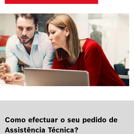
Como efectuar o seu pedido de
Assistência Técnica?