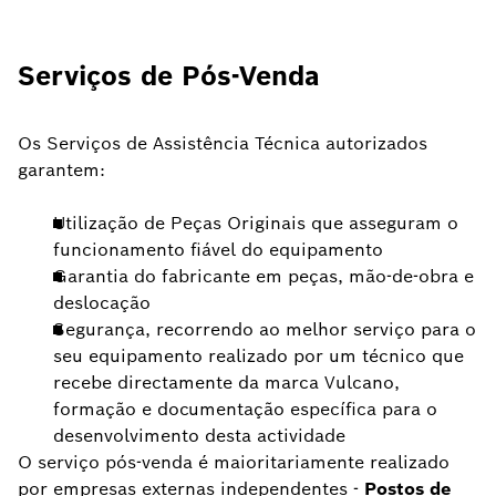
Serviços de Pós-Venda
Os Serviços de Assistência Técnica autorizados
garantem:
Utilização de Peças Originais que asseguram o
funcionamento fiável do equipamento
Garantia do fabricante em peças, mão-de-obra e
deslocação
Segurança, recorrendo ao melhor serviço para o
seu equipamento realizado por um técnico que
recebe directamente da marca Vulcano,
formação e documentação específica para o
desenvolvimento desta actividade
O serviço pós-venda é maioritariamente realizado
por empresas externas independentes -
Postos de