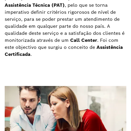
Assistência Técnica (PAT)
, pelo que se torna
imperativo definir critérios rigorosos de nível de
serviço, para se poder prestar um atendimento de
qualidade em qualquer parte do nosso país. A
qualidade deste serviço e a satisfação dos clientes é
monitorizada através de um
Call Center
. Foi com
este objectivo que surgiu o conceito de
Assistência
Certificada
.