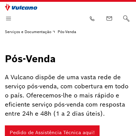
Serviços e Documentação
Pós-Venda
Pós-Venda
A Vulcano dispõe de uma vasta rede de
serviço pós-venda, com cobertura em todo
o país. Oferecemos-lhe o mais rápido e
eficiente serviço pós-venda com resposta
entre 24h e 48h (1 a 2 dias úteis).
Pedido de Assistência Técnica aqui!