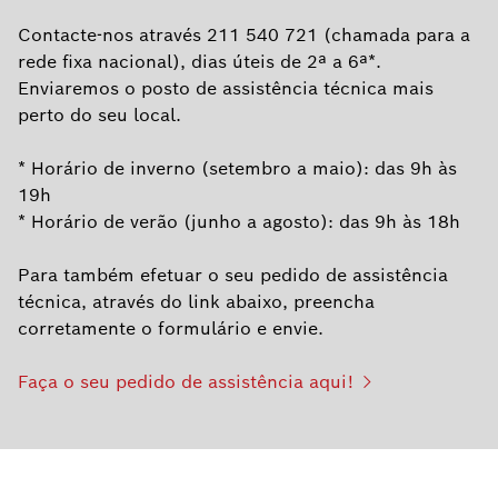
Contacte-nos através 211 540 721 (chamada para a
rede fixa nacional), dias úteis de 2ª a 6ª*.
Enviaremos o posto de assistência técnica mais
perto do seu local.
* Horário de inverno (setembro a maio): das 9h às
19h
* Horário de verão (junho a agosto): das 9h às 18h
Para também efetuar o seu pedido de assistência
técnica, através do link abaixo, preencha
corretamente o formulário e envie.
Faça o seu pedido de assistência aqui!