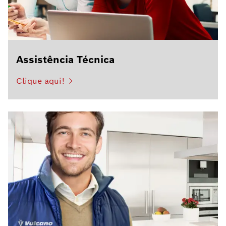
Assistência Técnica
Clique aqui!