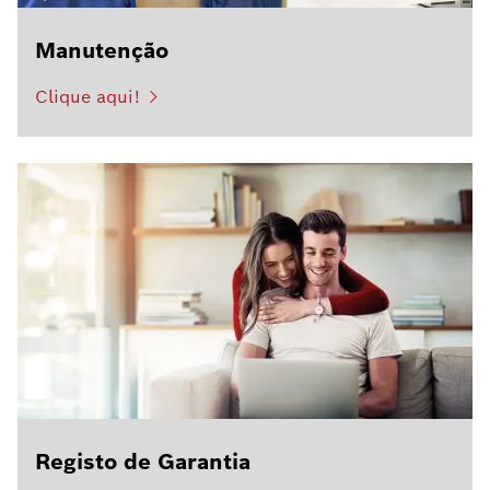
Manutenção
Clique aqui!
Registo de Garantia