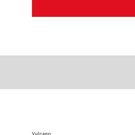
Vulcano