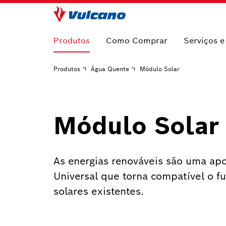
Produtos
Como Comprar
Serviços 
Produtos
Água Quente
Módulo Solar
Módulo Solar
As energias renováveis são uma apo
Universal que torna compatível o 
solares existentes.