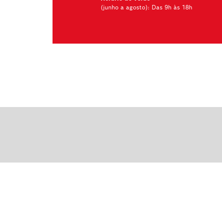
(junho a agosto): Das 9h às 18h