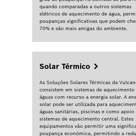
quando comparadas a outros sistemas
elétricos de aquecimento de água, perm
poupanças significativas que podem che
70% e são mais amigas do ambiente.
Solar Térmico
As Soluções Solares Térmicas da Vulcan
consistem em sistemas de aquecimento
águas com recurso a energia solar. A en
solar pode ser utilizada para aquecimen
águas sanitárias, piscinas e como apoio
sistemas de aquecimento central. Estes
equipamentos vão permitir uma significa
poupança económica, permitindo a red