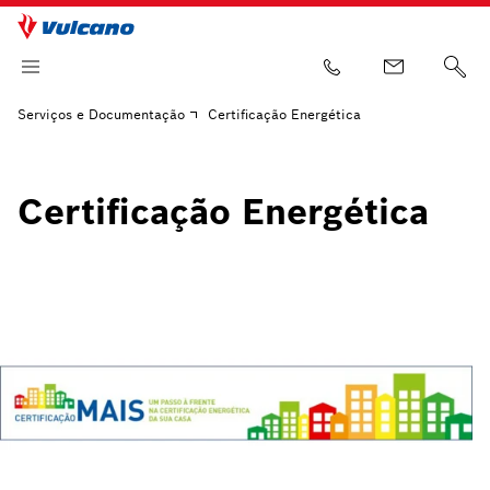
Serviços e Documentação
Certificação Energética
Certificação Energética