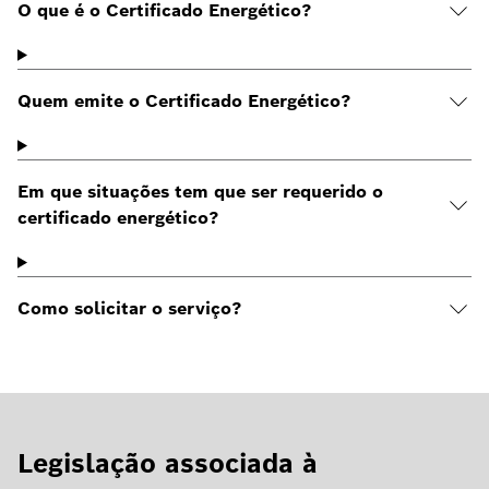
O que é o Certificado Energético?
Quem emite o Certificado Energético?
Em que situações tem que ser requerido o
certificado energético?
Como solicitar o serviço?
Legislação associada à