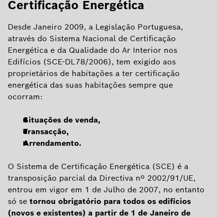
Certificação Energética
Desde Janeiro 2009, a Legislação Portuguesa,
através do Sistema Nacional de Certificação
Energética e da Qualidade do Ar Interior nos
Edifícios (SCE-DL78/2006), tem exigido aos
proprietários de habitações a ter certificação
energética das suas habitações sempre que
ocorram:
Situações de venda,
Transacção,
Arrendamento.
O Sistema de Certificação Energética (SCE) é a
transposição parcial da Directiva nº 2002/91/UE,
entrou em vigor em 1 de Julho de 2007, no entanto
só se
tornou obrigatório para todos os edifícios
(novos e existentes) a partir de 1 de Janeiro de