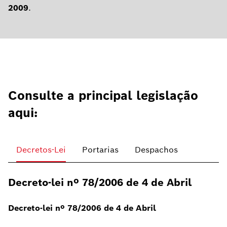
2009
.
Consulte a principal legislação
aqui:
Decretos-Lei
Portarias
Despachos
Decreto-lei nº 78/2006 de 4 de Abril
Decreto-lei nº 78/2006 de 4 de Abril