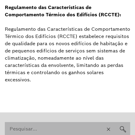
Regulamento das Características de
Comportamento Térmico dos Edifícios (RCCTE):
Regulamento das Características de Comportamento
Térmico dos Edifícios (RCCTE) estabelece requisitos
de qualidade para os novos edifícios de habitação e
de pequenos edifícios de serviços sem sistemas de
climatização, nomeadamente ao nível das
características da envolvente, limitando as perdas
térmicas e controlando os ganhos solares
excessivos.