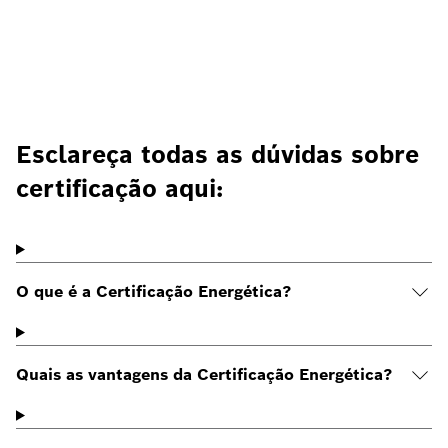
Esclareça todas as dúvidas sobre
certificação aqui:
O que é a Certificação Energética?
Quais as vantagens da Certificação Energética?