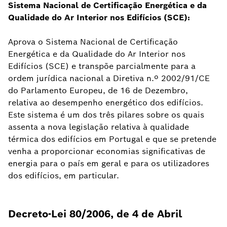
Sistema Nacional de Certificação Energética e da
Qualidade do Ar Interior nos Edifícios (SCE):
Aprova o Sistema Nacional de Certificação
Energética e da Qualidade do Ar Interior nos
Edifícios (SCE) e transpõe parcialmente para a
ordem jurídica nacional a Diretiva n.º 2002/91/CE
do Parlamento Europeu, de 16 de Dezembro,
relativa ao desempenho energético dos edifícios.
Este sistema é um dos três pilares sobre os quais
assenta a nova legislação relativa à qualidade
térmica dos edifícios em Portugal e que se pretende
venha a proporcionar economias significativas de
energia para o país em geral e para os utilizadores
dos edifícios, em particular.
Decreto-Lei 80/2006, de 4 de Abril