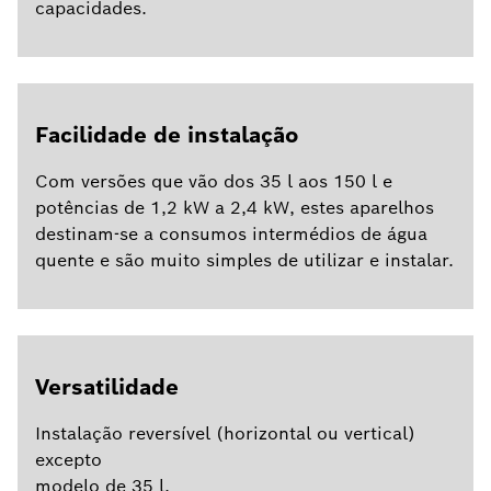
capacidades.
Facilidade de instalação
Com versões que vão dos 35 l aos 150 l e
potências de 1,2 kW a 2,4 kW, estes aparelhos
destinam-se a consumos intermédios de água
quente e são muito simples de utilizar e instalar.
Versatilidade
Instalação reversível (horizontal ou vertical)
excepto
modelo de 35 l.