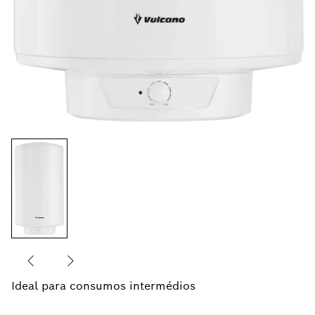
Ideal para consumos intermédios