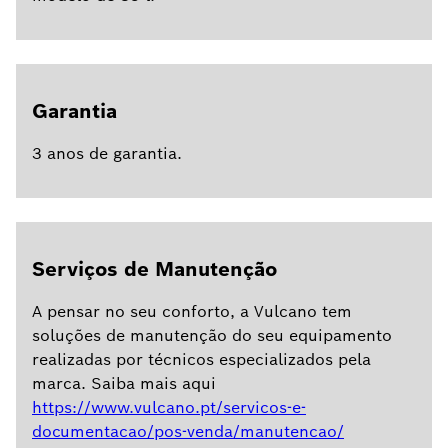
Garantia
3 anos de garantia.
Serviços de Manutenção
A pensar no seu conforto, a Vulcano tem
soluções de manutenção do seu equipamento
realizadas por técnicos especializados pela
marca. Saiba mais aqui
https://www.vulcano.pt/servicos-e-
documentacao/pos-venda/manutencao/