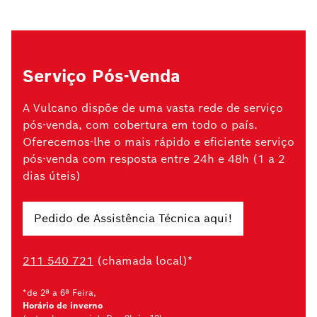
Serviço Pós-Venda
A Vulcano dispõe de uma vasta rede de serviço
pós-venda, com cobertura em todo o país.
Oferecemos-lhe o mais rápido e eficiente serviço
pós-venda com resposta entre 24h e 48h (1 a 2
dias úteis)
Pedido de Assistência Técnica aqui!
211 540 721
(chamada local)*
*de 2ª a 6ª Feira,
Horário de inverno