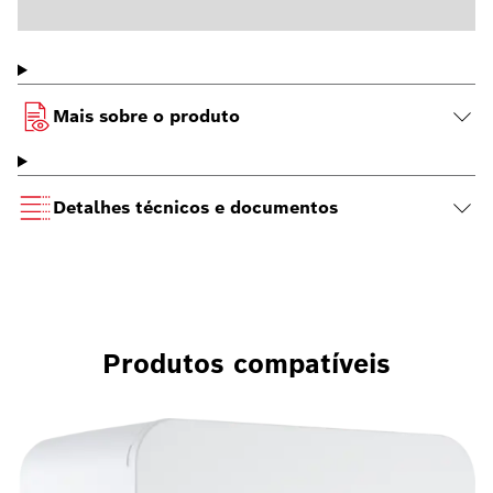
Mais sobre o produto
Detalhes técnicos e documentos
Produtos compatíveis