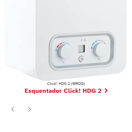
Click! HDG 2 (WRDG)
Esquentador Click! HDG 2