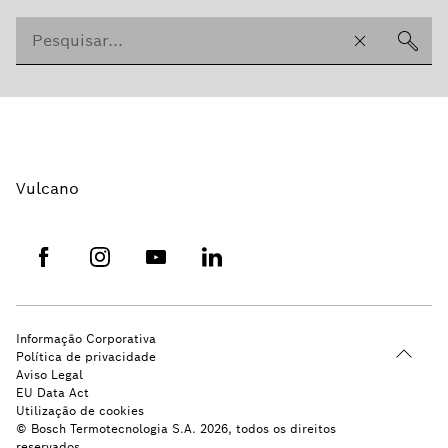
Vulcano
Informação Corporativa
Política de privacidade
Aviso Legal
EU Data Act
Utilização de cookies
© Bosch Termotecnologia S.A. 2026, todos os direitos
reservados