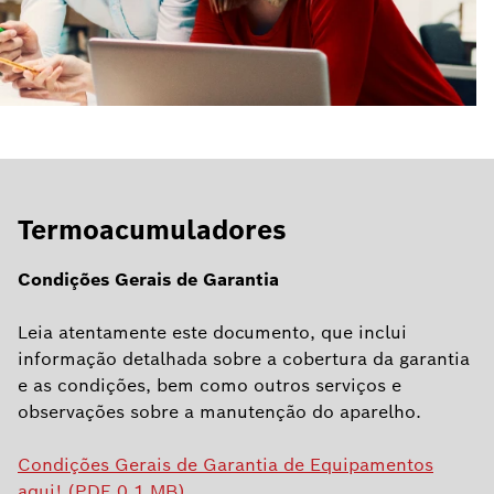
Termoacumuladores
Condições Gerais de Garantia
Leia atentamente este documento, que inclui
informação detalhada sobre a cobertura da garantia
e as condições, bem como outros serviços e
observações sobre a manutenção do aparelho.
Condições Gerais de Garantia de Equipamentos
aqui! (PDF 0.1 MB)