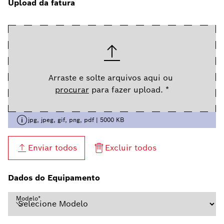
Upload da fatura
Arraste e solte arquivos aqui ou
procurar
para fazer upload.
*
jpg, jpeg, gif, png, pdf | 5000 KB
Enviar todos
Excluir todos
Dados do Equipamento
Modelo
*