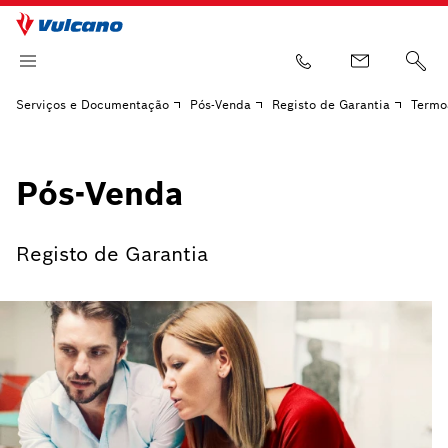
Serviços e Documentação
Pós-Venda
Registo de Garantia
Termo
Pós-Venda
Registo de Garantia