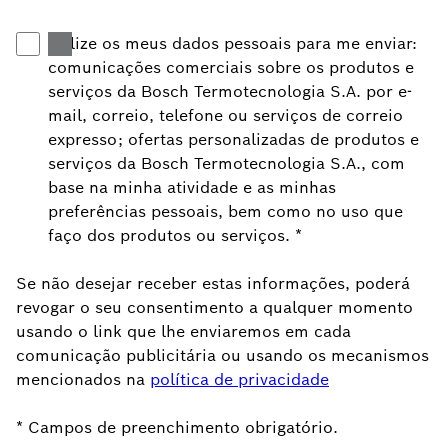
Utilize os meus dados pessoais para me enviar:
comunicações comerciais sobre os produtos e
serviços da Bosch Termotecnologia S.A. por e-
mail, correio, telefone ou serviços de correio
expresso; ofertas personalizadas de produtos e
serviços da Bosch Termotecnologia S.A., com
base na minha atividade e as minhas
preferências pessoais, bem como no uso que
faço dos produtos ou serviços.
*
Se não desejar receber estas informações, poderá
revogar o seu consentimento a qualquer momento
usando o link que lhe enviaremos em cada
comunicação publicitária ou usando os mecanismos
mencionados na
política de privacidade
* Campos de preenchimento obrigatório.