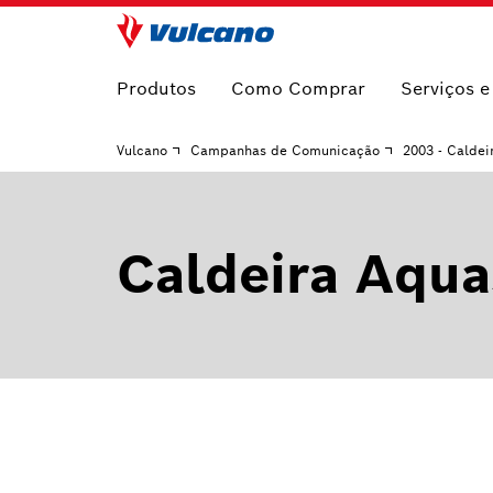
Produtos
Como Comprar
Serviços 
Vulcano
Campanhas de Comunicação
2003 - Caldei
Caldeira Aqua