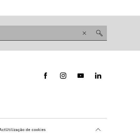
Act
Utilização de cookies