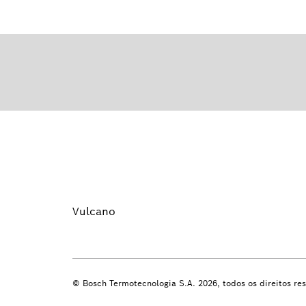
Vulcano
© Bosch Termotecnologia S.A. 2026, todos os direitos re