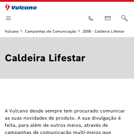
Vulcano
Campanhas de Comunicação
2006 - Caldeira Lifestar
Caldeira Lifestar
A Vulcano desde sempre tem procurado comunicar
as suas novidades de produto. A sua divulgação é
feita, para além de outros meios, através de
campanhas de comunicação multi-meios que