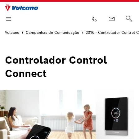
Vulcano
Campanhas de Comunicação
2016 - Controlador Control 
Controlador Control
Connect