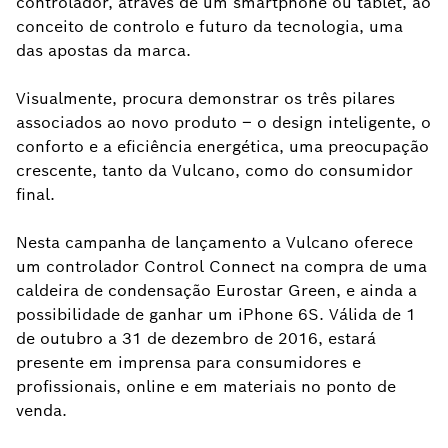
controlador, através de um smartphone ou tablet, ao
conceito de controlo e futuro da tecnologia, uma
das apostas da marca.
Visualmente, procura demonstrar os três pilares
associados ao novo produto – o design inteligente, o
conforto e a eficiência energética, uma preocupação
crescente, tanto da Vulcano, como do consumidor
final.
Nesta campanha de lançamento a Vulcano oferece
um controlador Control Connect na compra de uma
caldeira de condensação Eurostar Green, e ainda a
possibilidade de ganhar um iPhone 6S. Válida de 1
de outubro a 31 de dezembro de 2016, estará
presente em imprensa para consumidores e
profissionais, online e em materiais no ponto de
venda.