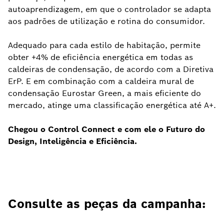
autoaprendizagem, em que o controlador se adapta
aos padrões de utilização e rotina do consumidor.
Adequado para cada estilo de habitação, permite
obter +4% de eficiência energética em todas as
caldeiras de condensação, de acordo com a Diretiva
ErP. E em combinação com a caldeira mural de
condensação Eurostar Green, a mais eficiente do
mercado, atinge uma classificação energética até A+.
Chegou o Control Connect e com ele o Futuro do
Design, Inteligência e Eficiência.
Consulte as peças da campanha: