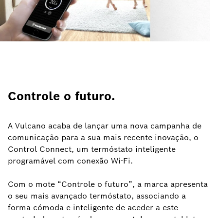
Controle o futuro.
A Vulcano acaba de lançar uma nova campanha de
comunicação para a sua mais recente inovação, o
Control Connect, um termóstato inteligente
programável com conexão Wi-Fi.
Com o mote “Controle o futuro”, a marca apresenta
o seu mais avançado termóstato, associando a
forma cómoda e inteligente de aceder a este