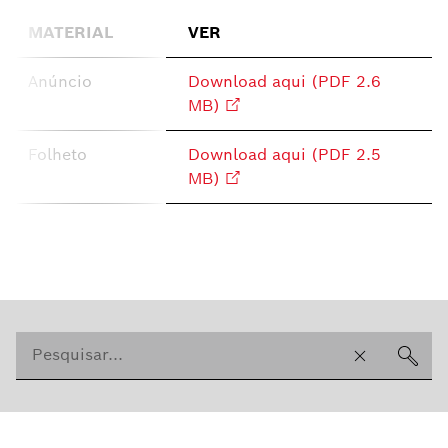
MATERIAL
VER
Anúncio
Download aqui (PDF 2.6
MB)
Folheto
Download aqui (PDF 2.5
MB)