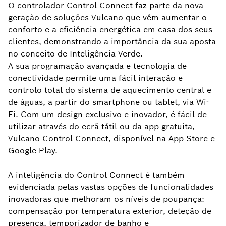
O controlador Control Connect faz parte da nova
geração de soluções Vulcano que vêm aumentar o
conforto e a eficiência energética em casa dos seus
clientes, demonstrando a importância da sua aposta
no conceito de Inteligência Verde.
A sua programação avançada e tecnologia de
conectividade permite uma fácil interação e
controlo total do sistema de aquecimento central e
de águas, a partir do smartphone ou tablet, via Wi-
Fi. Com um design exclusivo e inovador, é fácil de
utilizar através do ecrã tátil ou da app gratuita,
Vulcano Control Connect, disponível na App Store e
Google Play.
A inteligência do Control Connect é também
evidenciada pelas vastas opções de funcionalidades
inovadoras que melhoram os níveis de poupança:
compensação por temperatura exterior, deteção de
presença, temporizador de banho e