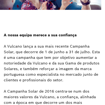
A nossa equipa merece a sua confiança
A Vulcano lança a sua mais recente Campanha
Solar, que decorre de 1 de junho a 31 de julho. Esta
é uma campanha que tem por objetivo aumentar a
notoriedade da Vulcano e da sua Gama de produtos
Solares, e também reforçar a imagem da marca
portuguesa como especialista no mercado junto de
clientes e profissionais do setor.
A Campanha Solar de 2016 centra-se num dos
maiores valores da Vulcano, a confiança, alinhada
com a época em que decorre um dos mais