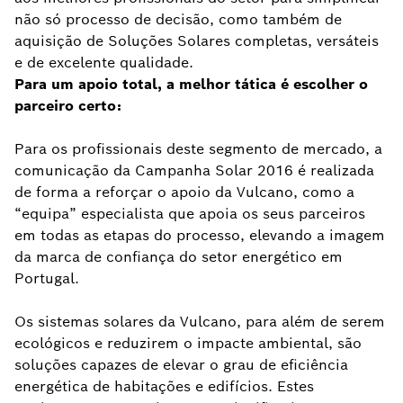
não só processo de decisão, como também de
aquisição de Soluções Solares completas, versáteis
e de excelente qualidade.
Para um apoio total, a melhor tática é escolher o
parceiro certo:
Para os profissionais deste segmento de mercado, a
comunicação da Campanha Solar 2016 é realizada
de forma a reforçar o apoio da Vulcano, como a
“equipa” especialista que apoia os seus parceiros
em todas as etapas do processo, elevando a imagem
da marca de confiança do setor energético em
Portugal.
Os sistemas solares da Vulcano, para além de serem
ecológicos e reduzirem o impacte ambiental, são
soluções capazes de elevar o grau de eficiência
energética de habitações e edifícios. Estes