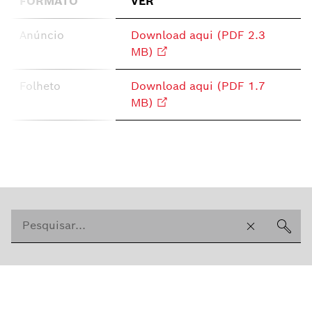
FORMATO
VER
Anúncio
Download aqui (PDF 2.3
MB)
Folheto
Download aqui (PDF 1.7
MB)