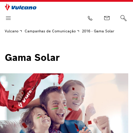
Vulcano
Campanhas de Comunicação
2016 - Gama Solar
Gama Solar