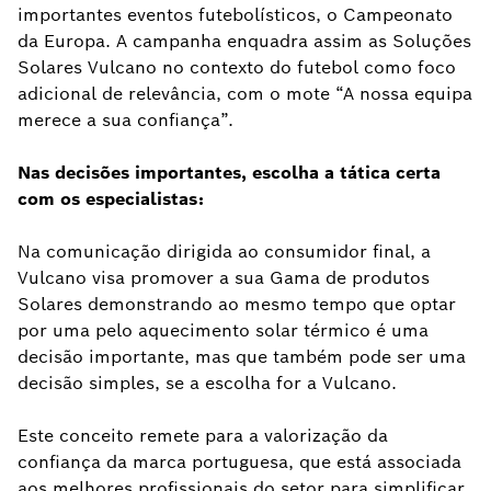
importantes eventos futebolísticos, o Campeonato
da Europa. A campanha enquadra assim as Soluções
Solares Vulcano no contexto do futebol como foco
adicional de relevância, com o mote “A nossa equipa
merece a sua confiança”.
Nas decisões importantes, escolha a tática certa
com os especialistas:
Na comunicação dirigida ao consumidor final, a
Vulcano visa promover a sua Gama de produtos
Solares demonstrando ao mesmo tempo que optar
por uma pelo aquecimento solar térmico é uma
decisão importante, mas que também pode ser uma
decisão simples, se a escolha for a Vulcano.
Este conceito remete para a valorização da
confiança da marca portuguesa, que está associada
aos melhores profissionais do setor para simplificar