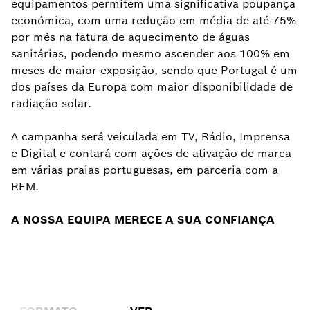
equipamentos permitem uma significativa poupança
económica, com uma redução em média de até 75%
por mês na fatura de aquecimento de águas
sanitárias, podendo mesmo ascender aos 100% em
meses de maior exposição, sendo que Portugal é um
dos países da Europa com maior disponibilidade de
radiação solar.
A campanha será veiculada em TV, Rádio, Imprensa
e Digital e contará com ações de ativação de marca
em várias praias portuguesas, em parceria com a
RFM.
A NOSSA EQUIPA MERECE A SUA CONFIANÇA