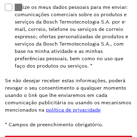
Utilize os meus dados pessoais para me enviar:
comunicações comerciais sobre os produtos e
serviços da Bosch Termotecnologia S.A. por e-
mail, correio, telefone ou serviços de correio
expresso; ofertas personalizadas de produtos e
serviços da Bosch Termotecnologia S.A., com
base na minha atividade e as minhas
preferências pessoais, bem como no uso que
faço dos produtos ou serviços.
*
Se não desejar receber estas informações, poderá
revogar o seu consentimento a qualquer momento
usando o link que lhe enviaremos em cada
comunicação publicitária ou usando os mecanismos
mencionados na
política de privacidade
* Campos de preenchimento obrigatório.