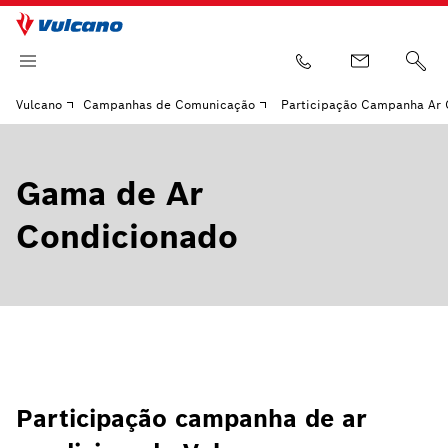
Vulcano
Campanhas de Comunicação
Participação Campanha Ar 
Gama de Ar
Condicionado
Participação campanha de ar