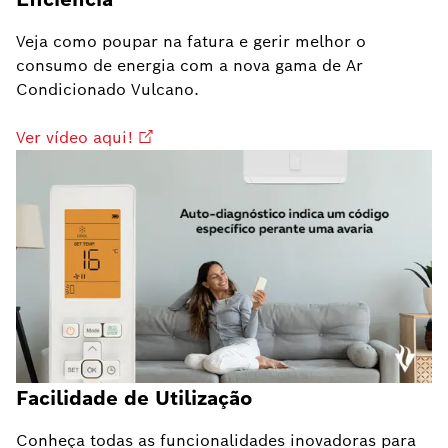
Veja como poupar na fatura e gerir melhor o
consumo de energia com a nova gama de Ar
Condicionado Vulcano.
Ver vídeo aqui!
Facilidade de Utilização
Conheça todas as funcionalidades inovadoras para