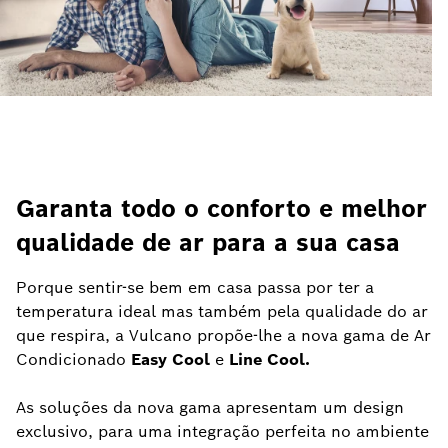
Garanta todo o conforto e melhor
qualidade de ar para a sua casa
Porque sentir-se bem em casa passa por ter a
temperatura ideal mas também pela qualidade do ar
que respira, a Vulcano propõe-lhe a nova gama de Ar
Condicionado
Easy Cool
e
Line Cool.
As soluções da nova gama apresentam um design
exclusivo, para uma integração perfeita no ambiente