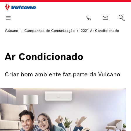
Vulcano
Campanhas de Comunicação
2021 Ar Condicionado
Ar Condicionado
Criar bom ambiente faz parte da Vulcano.