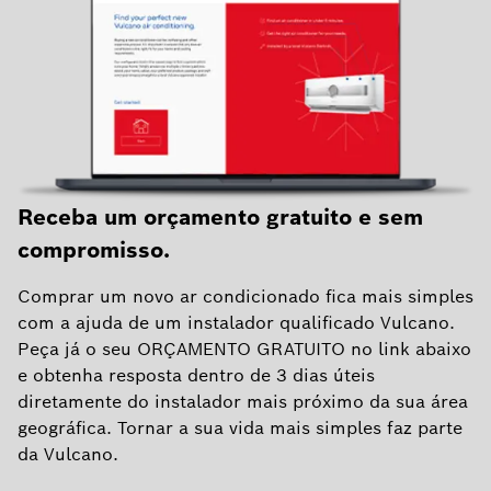
Receba um orçamento gratuito e sem
compromisso.
Comprar um novo ar condicionado fica mais simples
com a ajuda de um instalador qualificado Vulcano.
Peça já o seu ORÇAMENTO GRATUITO no link abaixo
e obtenha resposta dentro de 3 dias úteis
diretamente do instalador mais próximo da sua área
geográfica. Tornar a sua vida mais simples faz parte
da Vulcano.