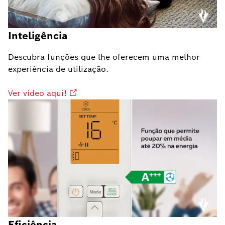
Inteligência
Descubra funções que lhe oferecem uma melhor
experiência de utilização.
Ver vídeo aqui!
Eficiência