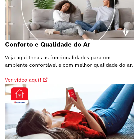
Conforto e Qualidade do Ar
Veja aqui todas as funcionalidades para um
ambiente confortável e com melhor qualidade do ar.
Ver vídeo aqui!