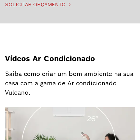
SOLICITAR ORÇAMENTO
Vídeos Ar Condicionado
Saiba como criar um bom ambiente na sua
casa com a gama de Ar condicionado
Vulcano.