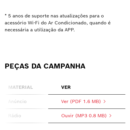
* 5 anos de suporte nas atualizações para o
acessório Wi-Fi do Ar Condicionado, quando é
necessária a utilização da APP.
PEÇAS DA CAMPANHA
MATERIAL
VER
Anúncio
Ver (PDF 1.6 MB)
Rádio
Ouvir (MP3 0.8 MB)