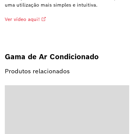
uma utilização mais simples e intuitiva.
Ver vídeo aqui!
Gama de Ar Condicionado
Produtos relacionados