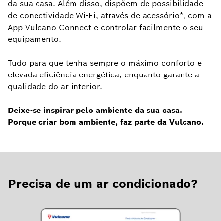
da sua casa. Além disso, dispõem de possibilidade
de conectividade Wi-Fi, através de acessório*, com a
App Vulcano Connect e controlar facilmente o seu
equipamento.
Tudo para que tenha sempre o máximo conforto e
elevada eficiência energética, enquanto garante a
qualidade do ar interior.
Deixe-se inspirar pelo ambiente da sua casa.
Porque criar bom ambiente, faz parte da Vulcano.
Precisa de um ar condicionado?