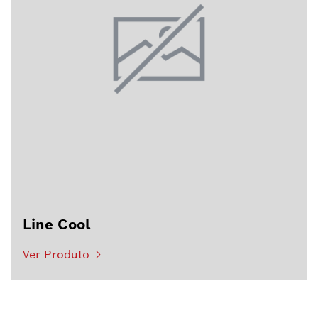
Line Cool
Ver Produto