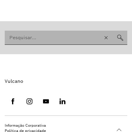
Vulcano
Informação Corporativa
Política de privacidade