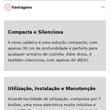
Vantagens
Compacta e Silenciosa
A nova caldeira é uma solução compacta, com
apenas 30 cm de profundidade é perfeita para
qualquer armário de cozinha. Além disso, é
também silenciosa, com apenas 44 dB(A).
Utilização, Instalação e Manutenção
Grande facilidade de utilização, composta por 7
botões, uma nova eletrónica muito intuitiva e