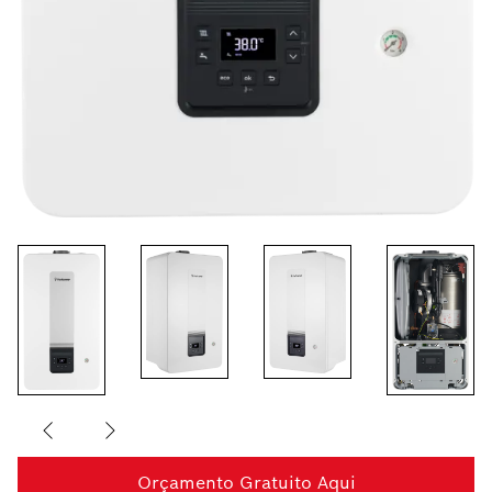
Orçamento Gratuito Aqui