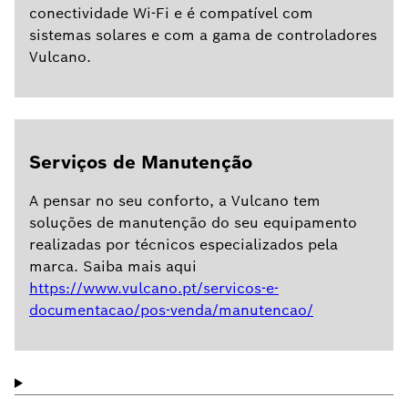
conectividade Wi-Fi e é compatível com
sistemas solares e com a gama de controladores
Vulcano.
Serviços de Manutenção
A pensar no seu conforto, a Vulcano tem
soluções de manutenção do seu equipamento
realizadas por técnicos especializados pela
marca. Saiba mais aqui
https://www.vulcano.pt/servicos-e-
documentacao/pos-venda/manutencao/