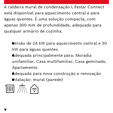
A caldeira mural de condensação Lifestar Connect
está disponível para aquecimento central e para
águas quentes. É uma solução compacta, com
apenas 300 mm de profundidade, adequada para
qualquer armário de cozinha.
Versão de 24 kW para aquecimento central e 30
kW para águas quentes
Adequada principalmente para: Moradia
unifamiliar, Casa multifamiliar, Casa geminada,
Apartamento
Adequada para nova construção e renovação
Intalação: mural (parede)