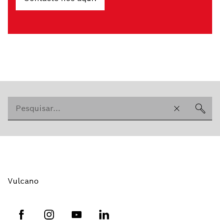
Vulcano