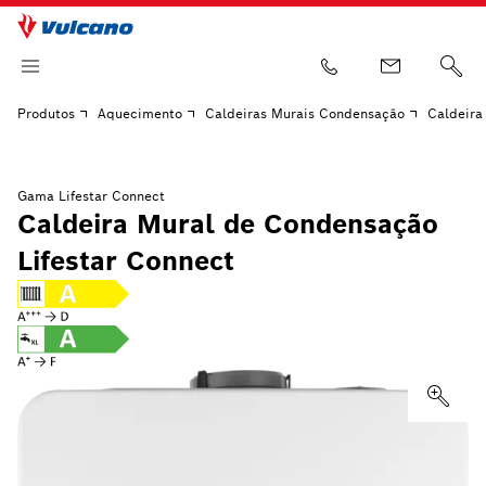
Produtos
Aquecimento
Caldeiras Murais Condensação
Caldeira
Gama Lifestar Connect
Caldeira Mural de Condensação
Lifestar Connect