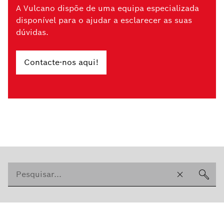
A Vulcano dispõe de uma equipa especializada
disponível para o ajudar a esclarecer as suas
dúvidas.
Contacte-nos aqui!