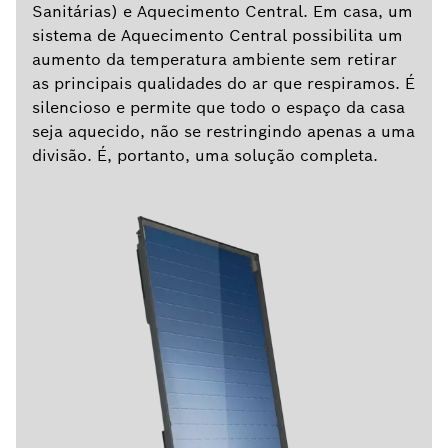
Sanitárias) e Aquecimento Central. Em casa, um
sistema de Aquecimento Central possibilita um
aumento da temperatura ambiente sem retirar
as principais qualidades do ar que respiramos. É
silencioso e permite que todo o espaço da casa
seja aquecido, não se restringindo apenas a uma
divisão. É, portanto, uma solução completa.