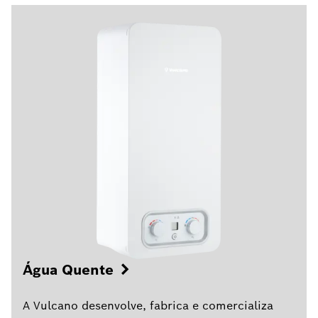
Água Quente
A Vulcano desenvolve, fabrica e comercializa