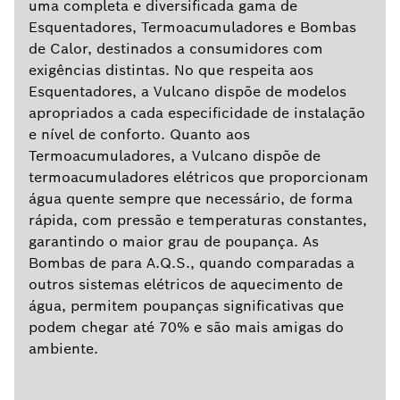
uma completa e diversificada gama de
Esquentadores, Termoacumuladores e Bombas
de Calor, destinados a consumidores com
exigências distintas. No que respeita aos
Esquentadores, a Vulcano dispõe de modelos
apropriados a cada especificidade de instalação
e nível de conforto. Quanto aos
Termoacumuladores, a Vulcano dispõe de
termoacumuladores elétricos que proporcionam
água quente sempre que necessário, de forma
rápida, com pressão e temperaturas constantes,
garantindo o maior grau de poupança. As
Bombas de para A.Q.S., quando comparadas a
outros sistemas elétricos de aquecimento de
água, permitem poupanças significativas que
podem chegar até 70% e são mais amigas do
ambiente.