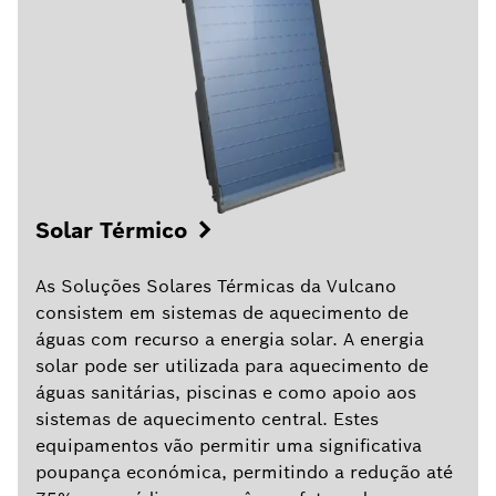
Solar Térmico
As Soluções Solares Térmicas da Vulcano
consistem em sistemas de aquecimento de
águas com recurso a energia solar. A energia
solar pode ser utilizada para aquecimento de
águas sanitárias, piscinas e como apoio aos
sistemas de aquecimento central. Estes
equipamentos vão permitir uma significativa
poupança económica, permitindo a redução até