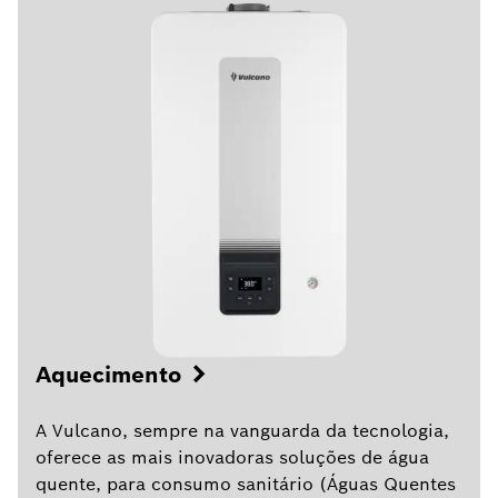
Aquecimento
A Vulcano, sempre na vanguarda da tecnologia,
oferece as mais inovadoras soluções de água
quente, para consumo sanitário (Águas Quentes