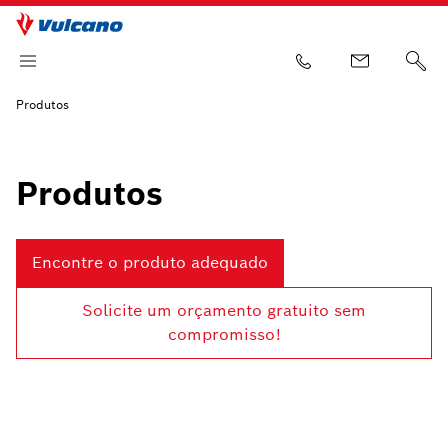
Produtos
Produtos
Encontre o produto adequado
Solicite um orçamento gratuito sem
compromisso!