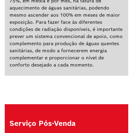
75%, em média e por mês, na fatura de
aquecimento de águas sanitárias, podendo
mesmo ascender aos 100% em meses de maior
exposição. Para fazer face às diferentes
condições de radiação disponíveis, é importante
prever um sistema convencional de apoio, como
complemento para produção de águas quentes
sanitárias, de modo a fornecerem energia
complementar e proporcionar o nível de
conforto desejado a cada momento.
Serviço Pós-Venda