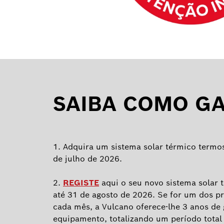
SAIBA COMO G
1. Adquira um sistema solar térmico termos
de julho de 2026.
2.
REGISTE
aqui o seu novo sistema solar 
até 31 de agosto de 2026. Se for um dos pr
cada mês, a Vulcano oferece-lhe 3 anos de 
equipamento, totalizando um período total