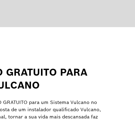
 GRATUITO PARA
VULCANO
 GRATUITO para um Sistema Vulcano no
osta de um instalador qualificado Vulcano,
inal, tornar a sua vida mais descansada faz