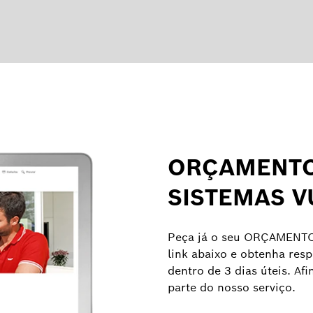
ORÇAMENTO
SISTEMAS 
Peça já o seu ORÇAMENTO
link abaixo e obtenha resp
dentro de 3 dias úteis. Af
parte do nosso serviço.