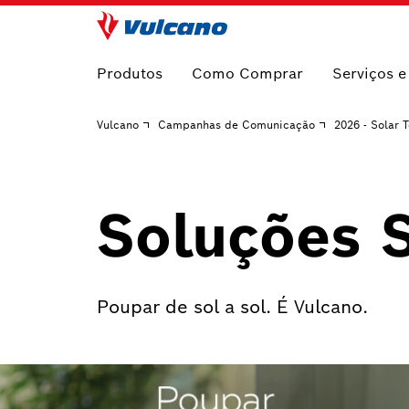
Produtos
Como Comprar
Serviços 
Vulcano
Campanhas de Comunicação
2026 - Solar 
Soluções 
Poupar de sol a sol. É Vulcano.