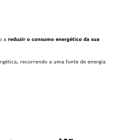
o a
reduzir o consumo energético da sua
ergética, recorrendo a uma fonte de energia