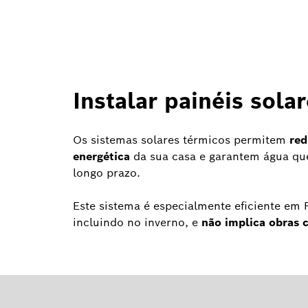
Instalar painéis sol
Os sistemas solares térmicos permitem
red
energética
da sua casa e garantem água qu
longo prazo.
Este sistema é especialmente eficiente em 
incluindo no inverno, e
não implica obras 