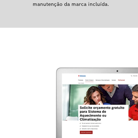
manutenção da marca incluída.