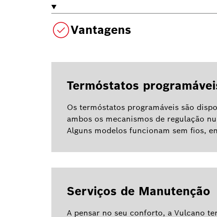
Vantagens
Termóstatos programávei
Os termóstatos programáveis são dispo
ambos os mecanismos de regulação nu
Alguns modelos funcionam sem fios, env
Serviços de Manutenção
A pensar no seu conforto, a Vulcano t