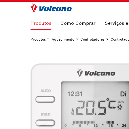
Produtos
Como Comprar
Serviços 
Produtos
Aquecimento
Controladores
Controlad