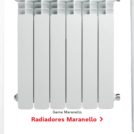
Gama Maranello
Radiadores Maranello