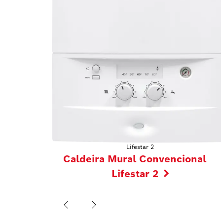
Lifestar 2
Caldeira Mural Convencional
Lifestar 2