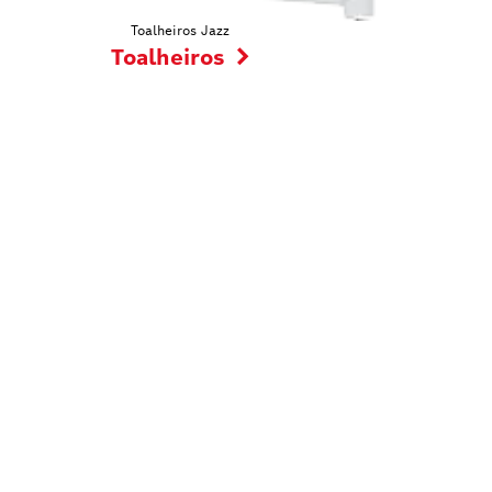
Toalheiros Jazz
Toalheiros