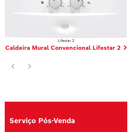
Lifestar 2
Caldeira Mural Convencional Lifestar 2
Serviço Pós-Venda