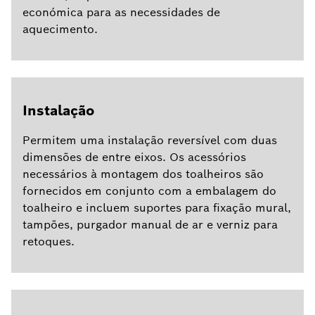
económica para as necessidades de
aquecimento.
Instalação
Permitem uma instalação reversível com duas
dimensões de entre eixos. Os acessórios
necessários à montagem dos toalheiros são
fornecidos em conjunto com a embalagem do
toalheiro e incluem suportes para fixação mural,
tampões, purgador manual de ar e verniz para
retoques.