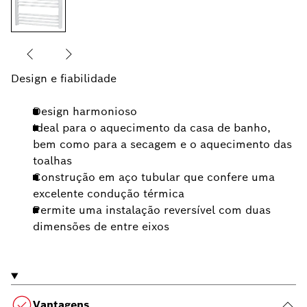
Design e fiabilidade
Design harmonioso
Ideal para o aquecimento da casa de banho,
bem como para a secagem e o aquecimento das
toalhas
Construção em aço tubular que confere uma
excelente condução térmica
Permite uma instalação reversível com duas
dimensões de entre eixos
Vantagens