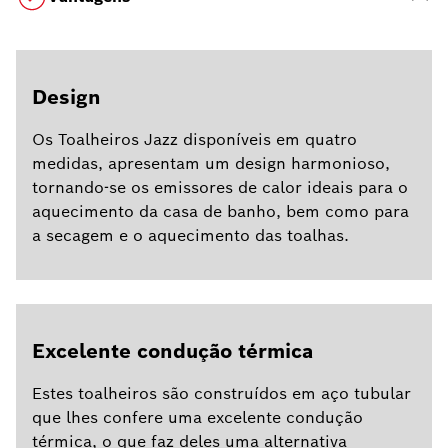
Design
Os Toalheiros Jazz disponíveis em quatro
medidas, apresentam um design harmonioso,
tornando-se os emissores de calor ideais para o
aquecimento da casa de banho, bem como para
a secagem e o aquecimento das toalhas.
Excelente condução térmica
Estes toalheiros são construídos em aço tubular
que lhes confere uma excelente condução
térmica, o que faz deles uma alternativa