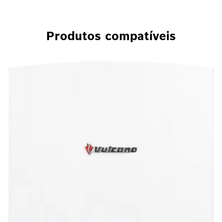
Produtos compatíveis