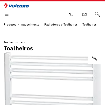
Produtos
Aquecimento
Radiadores e Toalheiros
Toalheiros
Toalheiros Jazz
Toalheiros