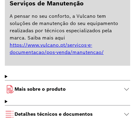
Serviços de Manutenção
A pensar no seu conforto, a Vulcano tem
soluções de manutenção do seu equipamento
realizadas por técnicos especializados pela
marca. Saiba mais aqui
https://www.vulcano.pt/servicos-e-
documentacao/pos-venda/manutencao/
Mais sobre o produto
Detalhes técnicos e documentos