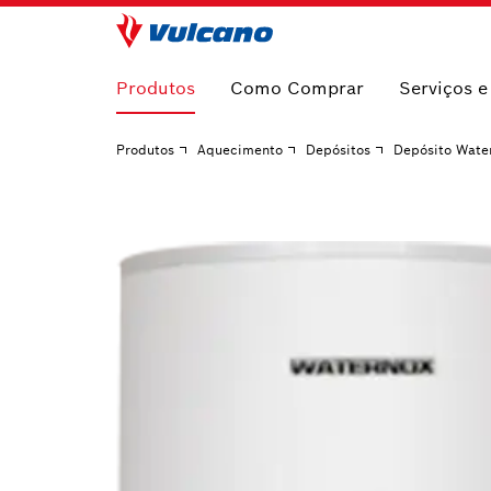
Produtos
Como Comprar
Serviços 
Produtos
Aquecimento
Depósitos
Depósito Wate