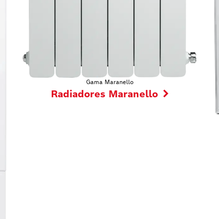
Gama Maranello
Radiadores Maranello