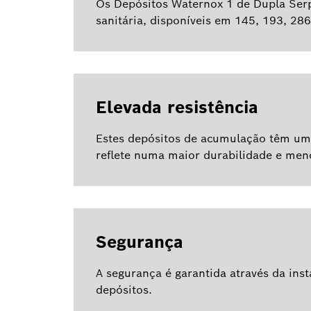
Os Depósitos Waternox 1 de Dupla Ser
sanitária, disponíveis em 145, 193, 286
Elevada resistência
Estes depósitos de acumulação têm uma 
reflete numa maior durabilidade e men
Segurança
A segurança é garantida através da ins
depósitos.