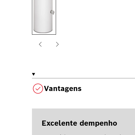
Vantagens
Excelente dempenho