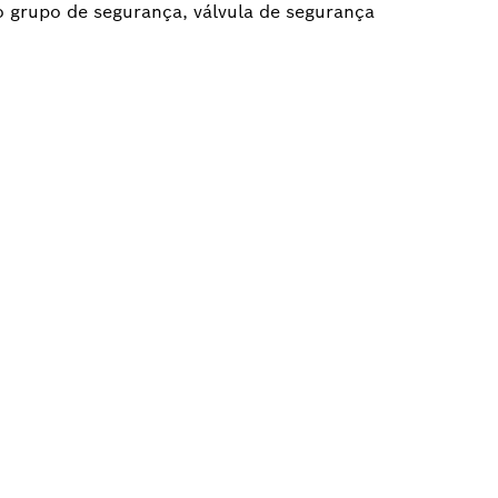
o grupo de segurança, válvula de segurança