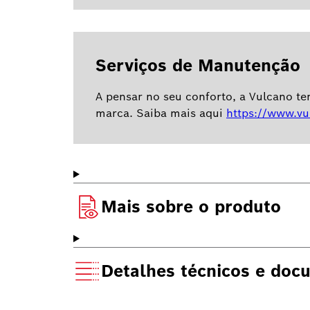
Serviços de Manutenção
A pensar no seu conforto, a Vulcano t
marca. Saiba mais aqui
https://www.vu
Mais sobre o produto
Detalhes técnicos e doc