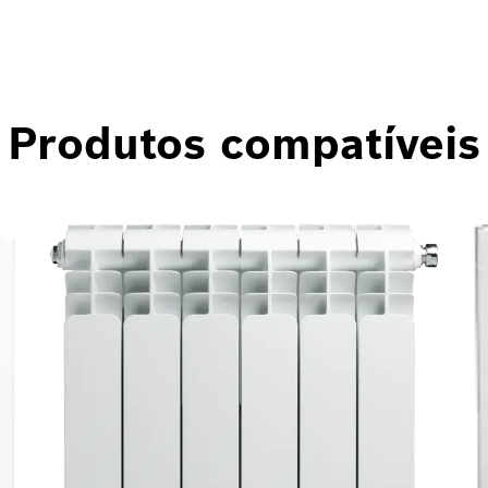
Produtos compatíveis