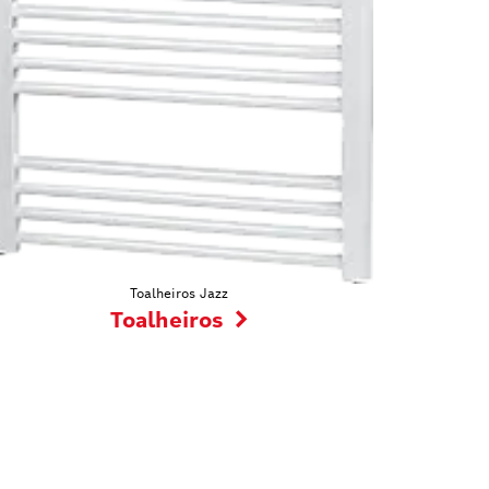
Toalheiros Jazz
Toalheiros