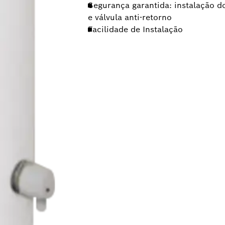
Segurança garantida: instalação d
e válvula anti-retorno
Facilidade de Instalação